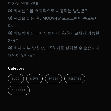
한가위 연휴 안내
Q) 라이센스를 효과적으로 사용하는 방법은?
Q) 파일을 읽은 후, MODView 프로그램이 종료됩니
다.
Q) 하드락이 인식이 안됩니다. A/S나 교체가 가능한
가요?
Q) 회사 내부 방침상, USB 키를 설치할 수 없습니다.
대안이 있나요?
Category
BLOG
NEWS
PRESS
RELEASE
SUPPORT