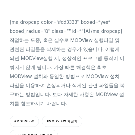
[ms_dropcap color=”#dd3333″ boxed=”yes”
boxed_radius=”8″ class=”” id=””]A[/ms_dropcap]
작업하는 도중, 혹은 실수로 MODView 실행파일 및
관련된 파일들을 삭제하는 경우가 있습니다. 이렇게
되면 MODView실행 시, 정상적인 프로그램 동작이 이
뤄지지 않게 됩니다. 가장 빠른 해결책은 최초
MODView 설치와 동일한 방법으로 MODView 설치
파일을 이용하여 손상되거나 삭제된 관련 파일들을 복
구하는 방법입니다. 보다 자세한 사항은 MODView 설
치를 참조하시기 바랍니다.
#MODVIEW
#MODVIEW 재설치