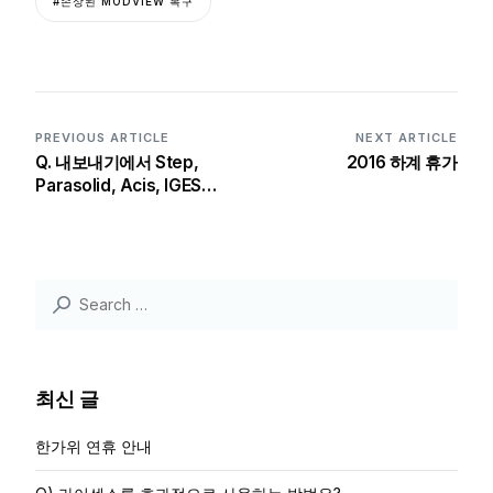
#손상된 MODVIEW 복구
PREVIOUS ARTICLE
NEXT ARTICLE
Q. 내보내기에서 Step,
2016 하계 휴가
Parasolid, Acis, IGES로
저장할 수 없어요.
Search
for:
최신 글
한가위 연휴 안내