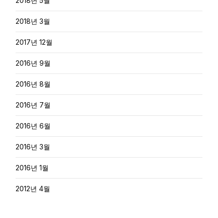
2018년 5월
2018년 3월
2017년 12월
2016년 9월
2016년 8월
2016년 7월
2016년 6월
2016년 3월
2016년 1월
2012년 4월