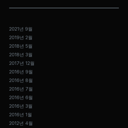
2021년 9월
2019년 2월
2018년 5월
2018년 3월
2017년 12월
2016년 9월
2016년 8월
2016년 7월
2016년 6월
2016년 3월
2016년 1월
2012년 4월