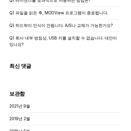
Q) 라이센스를 효과적으로 사용하는 방법은?
Q) 파일을 읽은 후, MODView 프로그램이 종료됩니다.
Q) 하드락이 인식이 안됩니다. A/S나 교체가 가능한가요?
Q) 회사 내부 방침상, USB 키를 설치할 수 없습니다. 대안이
있나요?
최신 댓글
보관함
2021년 9월
2019년 2월