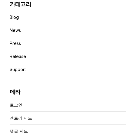
카테고리
Blog
News
Press
Release
Support
메타
로그인
엔트리 피드
댓글 피드