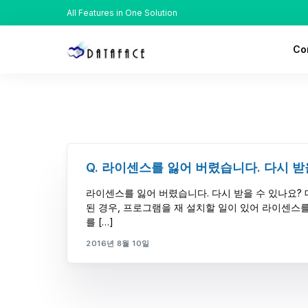
All Features in One Solution
Co
Ab
His
Lo
Q. 라이센스를 잃어 버렸습니다. 다시 받
Rec
라이센스를 잃어 버렸습니다. 다시 받을 수 있나요?
된 경우, 프로그램을 재 설치할 일이 있어 라이센스를
를 […]
2016년 8월 10일