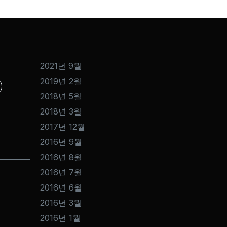
2021년 9월
2019년 2월
2018년 5월
2018년 3월
2017년 12월
2016년 9월
2016년 8월
2016년 7월
2016년 6월
2016년 3월
2016년 1월