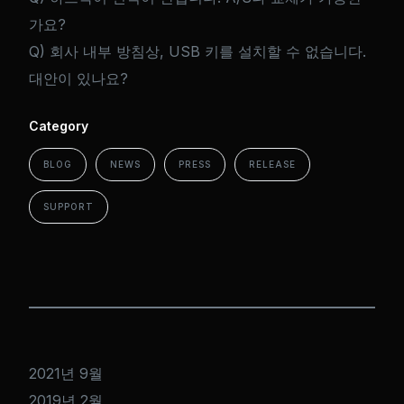
가요?
Q) 회사 내부 방침상, USB 키를 설치할 수 없습니다.
대안이 있나요?
Category
BLOG
NEWS
PRESS
RELEASE
SUPPORT
2021년 9월
2019년 2월