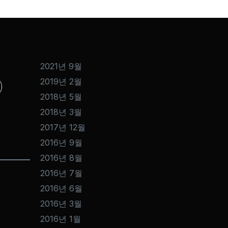
2021년 9월
2019년 2월
2018년 5월
2018년 3월
2017년 12월
2016년 9월
2016년 8월
2016년 7월
2016년 6월
2016년 3월
2016년 1월