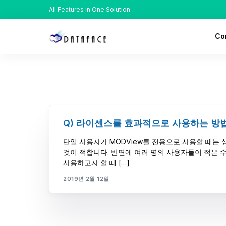
All Features in One Solution
Co
Ab
His
Lo
Q) 라이센스를 효과적으로 사용하는 방
Rec
단일 사용자가 MODView를 전용으로 사용할 때는 
것이 적합니다. 반면에 여러 명의 사용자들이 적은
사용하고자 할 때 […]
2019년 2월 12일