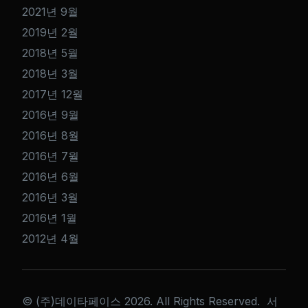
2021년 9월
2019년 2월
2018년 5월
2018년 3월
2017년 12월
2016년 9월
2016년 8월
2016년 7월
2016년 6월
2016년 3월
2016년 1월
2012년 4월
© (주)데이타페이스 2026. All Rights Reserved. 서