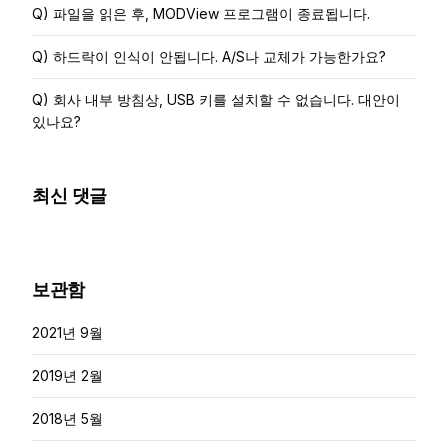
Q) 파일을 읽은 후, MODView 프로그램이 종료됩니다.
Q) 하드락이 인식이 안됩니다. A/S나 교체가 가능한가요?
Q) 회사 내부 방침상, USB 키를 설치할 수 없습니다. 대안이
있나요?
최신 댓글
보관함
2021년 9월
2019년 2월
2018년 5월