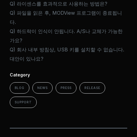
Q) 라이센스를 효과적으로 사용하는 방법은?
Q) 파일을 읽은 후, MODView 프로그램이 종료됩니
다.
Q) 하드락이 인식이 안됩니다. A/S나 교체가 가능한
가요?
Q) 회사 내부 방침상, USB 키를 설치할 수 없습니다.
대안이 있나요?
Category
BLOG
NEWS
PRESS
RELEASE
SUPPORT