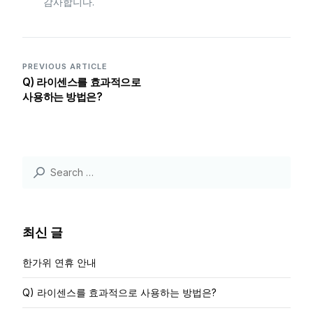
감사합니다.
PREVIOUS ARTICLE
Q) 라이센스를 효과적으로
사용하는 방법은?
최신 글
한가위 연휴 안내
Q) 라이센스를 효과적으로 사용하는 방법은?