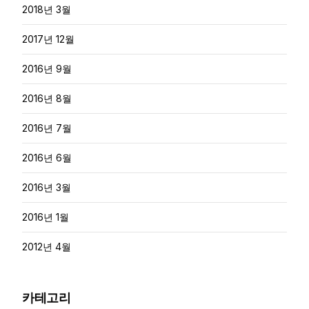
2018년 3월
2017년 12월
2016년 9월
2016년 8월
2016년 7월
2016년 6월
2016년 3월
2016년 1월
2012년 4월
카테고리