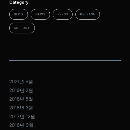
Category
BLOG
NEWS
PRESS
RELEASE
SUPPORT
2021년 9월
2019년 2월
2018년 5월
2018년 3월
2017년 12월
2016년 9월