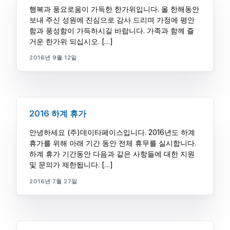
행복과 풍요로움이 가득한 한가위입니다. 올 한해동안
보내 주신 성원에 진심으로 감사 드리며 가정에 평안
함과 풍성함이 가득하시길 바랍니다. 가족과 함께 즐
거운 한가위 되십시오. […]
2016년 9월 12일
2016 하계 휴가
안녕하세요 (주)데이타페이스입니다. 2016년도 하계
휴가를 위해 아래 기간 동안 전체 휴무를 실시합니다.
하계 휴가 기간동안 다음과 같은 사항들에 대한 지원
및 문의가 제한됩니다. […]
2016년 7월 27일