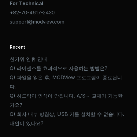
For Technical
+82-70-4617-2430
support@modview.com
Recent
한가위 연휴 안내
Q) 라이센스를 효과적으로 사용하는 방법은?
Q) 파일을 읽은 후, MODView 프로그램이 종료됩니
다.
Q) 하드락이 인식이 안됩니다. A/S나 교체가 가능한
가요?
Q) 회사 내부 방침상, USB 키를 설치할 수 없습니다.
대안이 있나요?