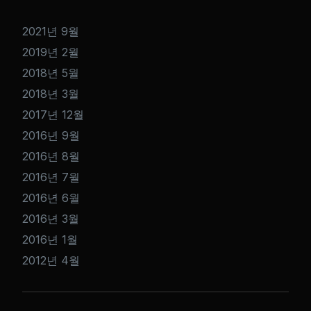
2021년 9월
2019년 2월
2018년 5월
2018년 3월
2017년 12월
2016년 9월
2016년 8월
2016년 7월
2016년 6월
2016년 3월
2016년 1월
2012년 4월