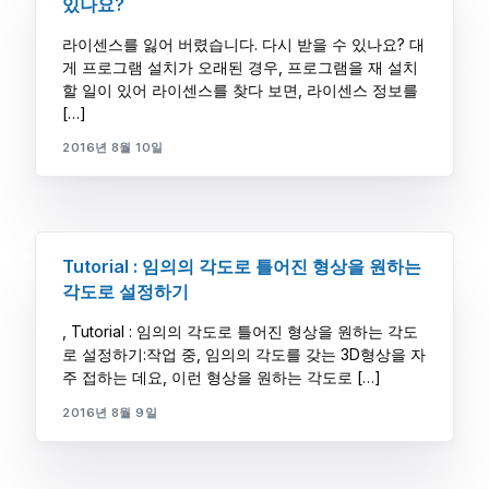
있나요?
라이센스를 잃어 버렸습니다. 다시 받을 수 있나요? 대
게 프로그램 설치가 오래된 경우, 프로그램을 재 설치
할 일이 있어 라이센스를 찾다 보면, 라이센스 정보를
[…]
2016년 8월 10일
Tutorial : 임의의 각도로 틀어진 형상을 원하는
각도로 설정하기
, Tutorial : 임의의 각도로 틀어진 형상을 원하는 각도
로 설정하기:작업 중, 임의의 각도를 갖는 3D형상을 자
주 접하는 데요, 이런 형상을 원하는 각도로 […]
2016년 8월 9일