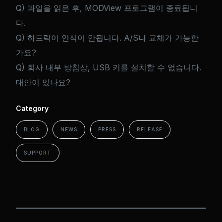
Q) 파일을 읽은 후, MODView 프로그램이 종료됩니
다.
Q) 하드락이 인식이 안됩니다. A/S나 교체가 가능한
가요?
Q) 회사 내부 방침상, USB 키를 설치할 수 없습니다.
대안이 있나요?
Category
BLOG
NEWS
PRESS
RELEASE
SUPPORT