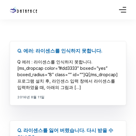
Company
Products
Q. 에러: 라이센스를 인식하지 못합니다.
Sales
Q 에러 : 라이센스를 인식하지 못합니다.
[ms_dropcap color=”#dd3333″ boxed=”yes”
Service
boxed_radius=”8″ class=”” id=””]Q[/ms_dropcap]
프로그램 설치 후, 라인센스 입력 창에서 라이센스를
입력하였을 때, 아래의 그림과 […]
Support
2016년 8월 11일
Blog
Q. 라이센스를 잃어 버렸습니다. 다시 받을 수