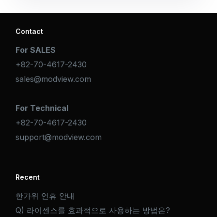
Contact
For SALES
+82-70-4617-2430
sales@modview.com
For Technical
+82-70-4617-2430
support@modview.com
Recent
한가위 연휴 안내
Q) 라이센스를 효과적으로 사용하는 방법은?