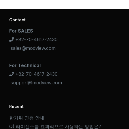
Contact
For SALES
+82-70-4617-2430
sales@modview.com
For Technical
+82-70-4617-2430
support@modview.com
Recent
한가위 연휴 안내
Q) 라이센스를 효과적으로 사용하는 방법은?