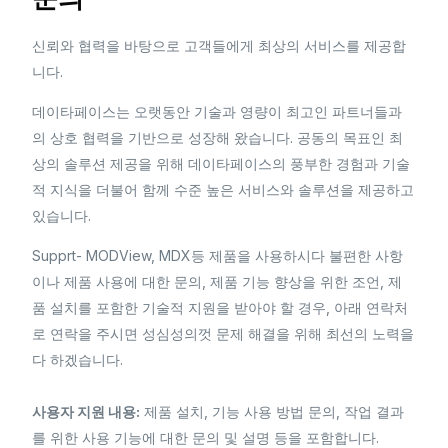
신뢰와 협력을 바탕으로 고객들에게 최상의 서비스를 제공합
니다.
데이타페이스는 오랫동안 기술과 영량이 최고인 파트너들과
의 상호 협력을 기반으로 성장해 왔습니다. 공동의 목표인 최
상의 솔루션 제공을 위해 데이타페이스의 풍부한 경험과 기술
적 지식을 더불어 함께 수준 높은 서비스와 솔루션을 제공하고
있습니다.
Supprt- MODView, MDX등 제품을 사용하시다 불편한 사항
이나 제품 사용에 대한 문의, 제품 기능 향상을 위한 조언, 제
품 설치를 포함한 기술적 지원을 받아야 할 경우, 아래 연락처
로 연락을 주시면 성심성의껏 문제 해결을 위해 최선의 노력을
다 하겠습니다.
사용자 지원 내용:
제품 설치, 기능 사용 방법 문의, 작업 결과
를 위한 사용 기능에 대한 문의 및 설명 등을 포함합니다.