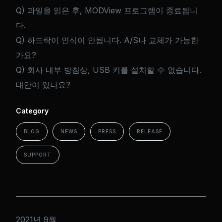
Q) 파일을 읽은 후, MODView 프로그램이 종료됩니
다.
Q) 하드락이 인식이 안됩니다. A/S나 교체가 가능한
가요?
Q) 회사 내부 방침상, USB 키를 설치할 수 없습니다.
대안이 있나요?
Category
BLOG
NEWS
PRESS
RELEASE
SUPPORT
2021년 9월