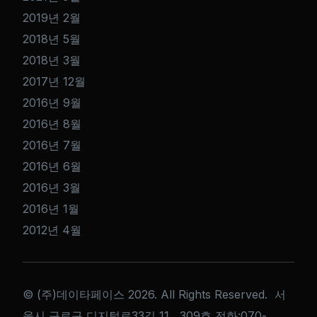
2019년 2월
2018년 5월
2018년 3월
2017년 12월
2016년 9월
2016년 8월
2016년 7월
2016년 6월
2016년 3월
2016년 1월
2012년 4월
© (주)데이타페이스 2026. All Rights Reserved. 서
울시 구로구 디지털로33길 11, 309호 전화:070-