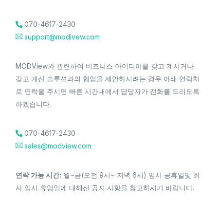
070-4617-2430
support@modivew.com
MODView와 관련하여 비즈니스 아이디어를 갖고 계시거나
갖고 계신 솔루션과의 협업을 제안하시려는 경우 아래 연락처
로 연락을 주시면 빠른 시간내에서 담당자가 전화를 드리도록
하겠습니다.
070-4617-2430
sales@modview.com
연락 가능 시간:
월~금(오전 9시~ 저녁 6시) 임시 공휴일및 회
사 임시 휴업일에 대해선 공지 사항을 참고하시기 바랍니다.