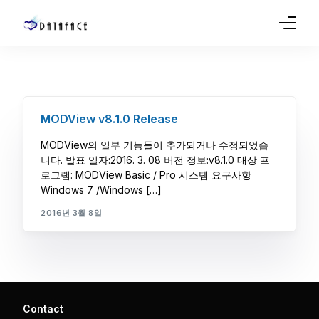
Company
Products
MODView v8.1.0 Release
Sales
MODView의 일부 기능들이 추가되거나 수정되었습
니다. 발표 일자:2016. 3. 08 버전 정보:v8.1.0 대상 프
Service
로그램: MODView Basic / Pro 시스템 요구사항
Windows 7 /Windows […]
Support
2016년 3월 8일
Blog
Contact