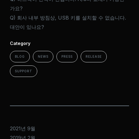
가요?
Q) 회사 내부 방침상, USB 키를 설치할 수 없습니다.
대안이 있나요?
Category
BLOG
NEWS
PRESS
RELEASE
SUPPORT
2021년 9월
2019년 2월