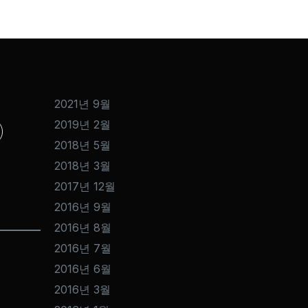
2021년 9월
2019년 2월
2018년 5월
2018년 3월
2017년 12월
2016년 9월
2016년 8월
2016년 7월
2016년 6월
2016년 3월