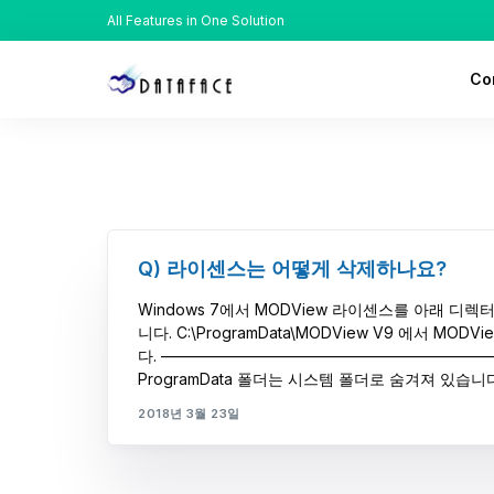
All Features in One Solution
Co
Ab
His
Lo
Q) 라이센스는 어떻게 삭제하나요?
Rec
Windows 7에서 MODView 라이센스를 아래 디
니다. C:\ProgramData\MODView V9 에서 MODV
다. —————————————————————
ProgramData 폴더는 시스템 폴더로 숨겨져 있습니다.
2018년 3월 23일