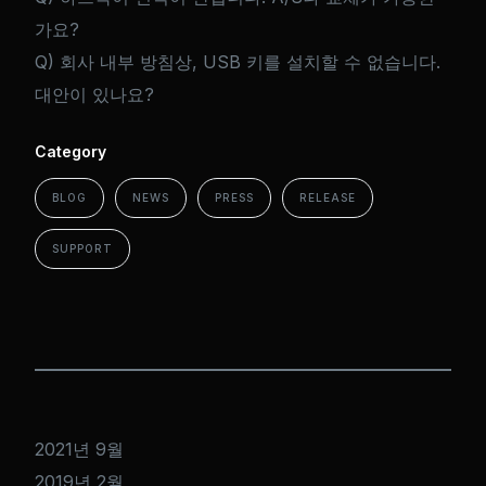
가요?
Q) 회사 내부 방침상, USB 키를 설치할 수 없습니다.
대안이 있나요?
Category
BLOG
NEWS
PRESS
RELEASE
SUPPORT
2021년 9월
2019년 2월