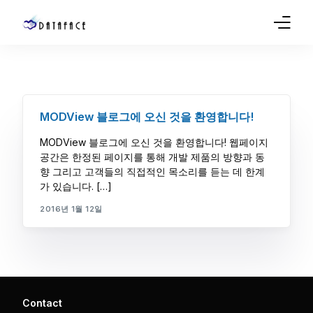
Company
Products
MODView 블로그에 오신 것을 환영합니다!
Sales
MODView 블로그에 오신 것을 환영합니다! 웹페이지
공간은 한정된 페이지를 통해 개발 제품의 방향과 동
Service
향 그리고 고객들의 직접적인 목소리를 듣는 데 한계
가 있습니다. […]
Support
2016년 1월 12일
Blog
Contact