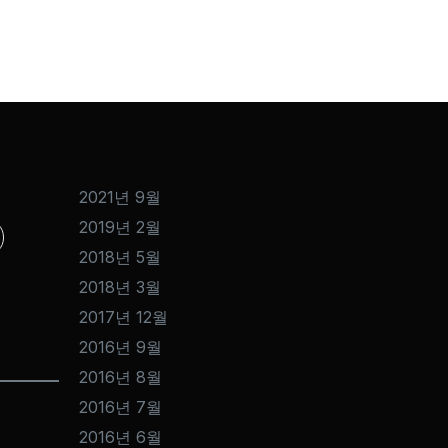
2021년 9월
2019년 2월
2018년 5월
2018년 3월
2017년 12월
2016년 9월
2016년 8월
2016년 7월
2016년 6월