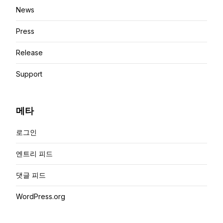
News
Press
Release
Support
메타
로그인
엔트리 피드
댓글 피드
WordPress.org