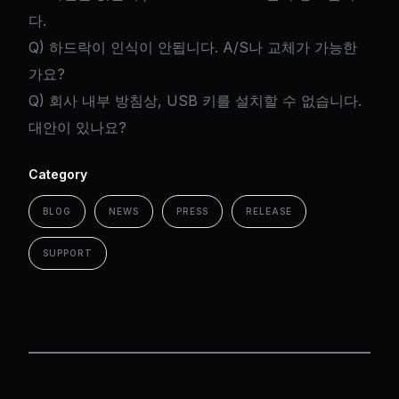
다.
Q) 하드락이 인식이 안됩니다. A/S나 교체가 가능한
가요?
Q) 회사 내부 방침상, USB 키를 설치할 수 없습니다.
대안이 있나요?
Category
BLOG
NEWS
PRESS
RELEASE
SUPPORT