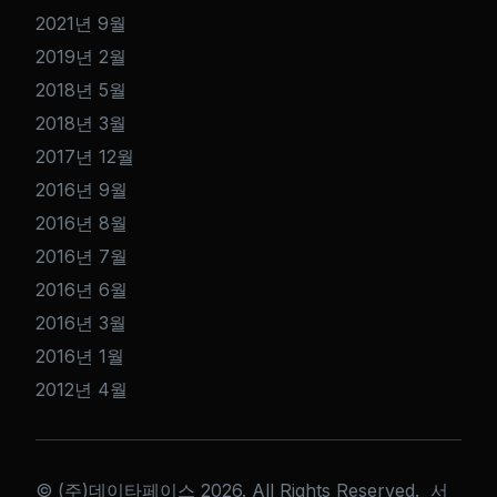
2021년 9월
2019년 2월
2018년 5월
2018년 3월
2017년 12월
2016년 9월
2016년 8월
2016년 7월
2016년 6월
2016년 3월
2016년 1월
2012년 4월
© (주)데이타페이스 2026. All Rights Reserved. 서