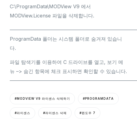
C:\ProgramData\MODView V9 에서
MODView.License 파일을 삭제합니다.
——————————————————————————
ProgramData 폴더는 시스템 폴더로 숨겨져 있습니
다.
파일 탐색기를 이용하여 C 드라이브를 열고, 보기 메
뉴 –> 숨긴 항목에 체크 표시하면 확인할 수 있습니다.
—————————————————————————
#MODVIEW V9 라이센스 삭제하기
#PROGRAMDATA
#라이센스
#라이센스 삭제
#윈도우 7