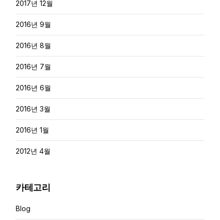
2017년 12월
2016년 9월
2016년 8월
2016년 7월
2016년 6월
2016년 3월
2016년 1월
2012년 4월
카테고리
Blog