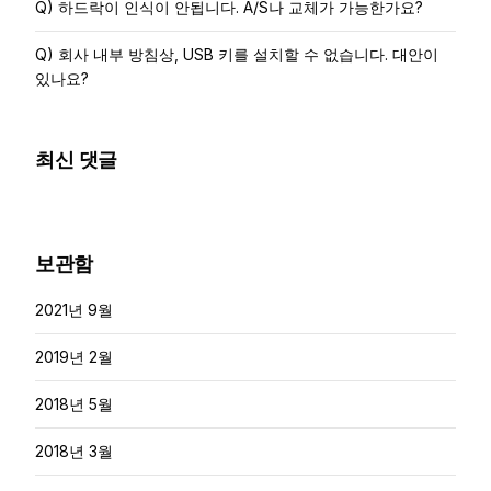
Q) 하드락이 인식이 안됩니다. A/S나 교체가 가능한가요?
Q) 회사 내부 방침상, USB 키를 설치할 수 없습니다. 대안이
있나요?
최신 댓글
보관함
2021년 9월
2019년 2월
2018년 5월
2018년 3월