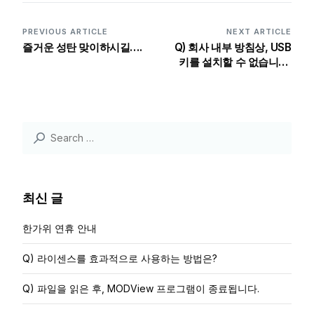
PREVIOUS ARTICLE
NEXT ARTICLE
즐거운 성탄 맞이하시길….
Q) 회사 내부 방침상, USB
키를 설치할 수 없습니다.
대안이 있나요?
Search
for:
최신 글
한가위 연휴 안내
Q) 라이센스를 효과적으로 사용하는 방법은?
Q) 파일을 읽은 후, MODView 프로그램이 종료됩니다.