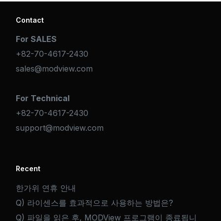
Contact
For SALES
+82-70-4617-2430
sales@modview.com
For Technical
+82-70-4617-2430
support@modview.com
Recent
한가위 연휴 안내
Q) 라이센스를 효과적으로 사용하는 방법은?
Q) 파일을 읽은 후, MODView 프로그램이 종료됩니